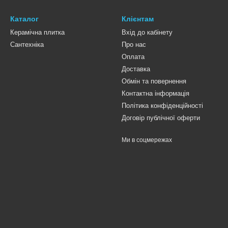
Каталог
Клієнтам
Керамічна плитка
Вхід до кабінету
Сантехніка
Про нас
Оплата
Доставка
Обмін та повернення
Контактна інформація
Політика конфіденційності
Договір публічної оферти
Ми в соцмережах