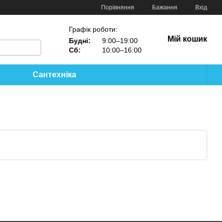
Порівняння
Бажання
Вхід
Графік роботи:
Мій кошик
Будні:
9:00–19:00
Сб:
10:00–16:00
Сантехніка