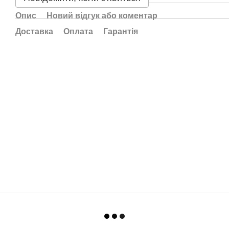
Опис
Новий відгук або коментар
Доставка
Оплата
Гарантія