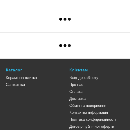
Каталог
Клієнтам
Керамічна плитка
Вхід до кабінету
Сантехніка
Про нас
Оплата
Доставка
Обмін та повернення
Контактна інформація
Політика конфіденційності
Договір публічної оферти