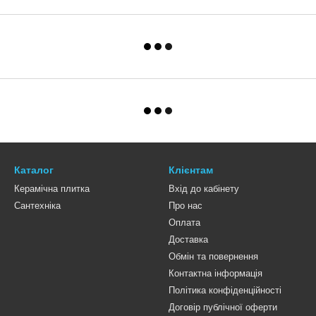
Каталог
Клієнтам
Керамічна плитка
Вхід до кабінету
Сантехніка
Про нас
Оплата
Доставка
Обмін та повернення
Контактна інформація
Політика конфіденційності
Договір публічної оферти