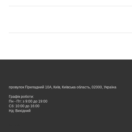
провулок Приладний 10А, Київ, Київська область, 02000, Україна
Графік роботи:
Пн - Пт: з 9:00 до 19:00
Сб: 10:00 до 16:00
Нд: Вихідний
Каталог