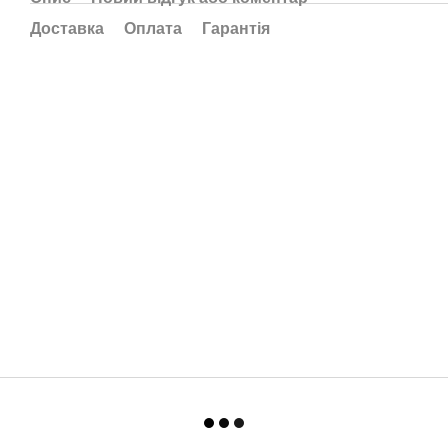
Доставка
Оплата
Гарантія