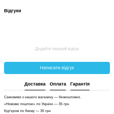
Відгуки
Додайте перший відгук
Написати відгук
Доставка
Оплата
Гарантія
Самовивіз з нашого магазину — безкоштовно.
«Нововю поштою» по Україні — 35 грн.
Кур'єром по Києву — 35 грн.