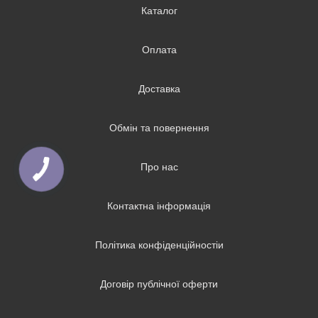
Каталог
Оплата
Доставка
Обмін та повернення
Про нас
Контактна інформація
Політика конфіденційностіи
Договір публічної оферти