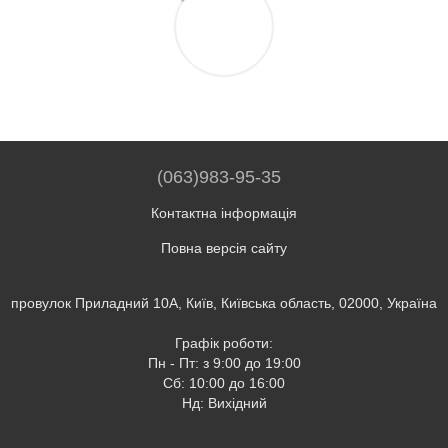
(063)983-95-35
Контактна інформація
Повна версія сайту
провулок Приладний 10А, Київ, Київська область, 02000, Україна
Графік роботи:
Пн - Пт: з 9:00 до 19:00
Сб: 10:00 до 16:00
Нд: Вихідний