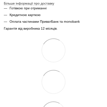
Більше інформації про доставку
Готівкою при отриманні
Кредитною карткою
Оплата частинами ПриватБанк та monobank
Гарантія від виробника 12 місяців.