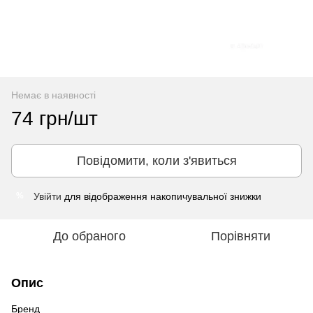
Немає в наявності
74 грн/шт
Повідомити, коли з'явиться
Увійти
для відображення накопичувальної знижки
%
До обраного
Порівняти
Опис
Бренд