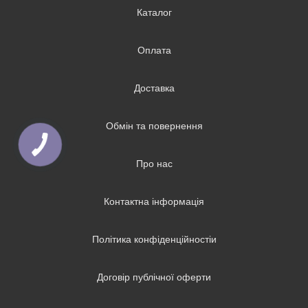
Каталог
Оплата
Доставка
Обмін та повернення
Про нас
Контактна інформація
Політика конфіденційностіи
Договір публічної оферти