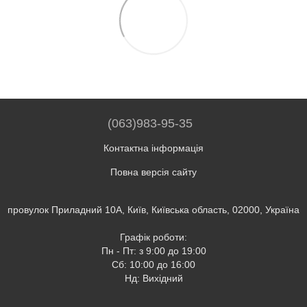
(063)983-95-35
Контактна інформація
Повна версія сайту
провулок Приладний 10А, Київ, Київська область, 02000, Україна
Графік роботи:
Пн - Пт: з 9:00 до 19:00
Сб: 10:00 до 16:00
Нд: Вихідний