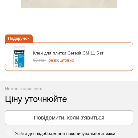
Подарунок
Клей для плитки Ceresit CM 11 5 кг
95 грн
безкоштовно
Немає в наявності
Ціну уточнюйте
Повідомити, коли з'явиться
Увійти
для відображення накопичувальної знижки
%