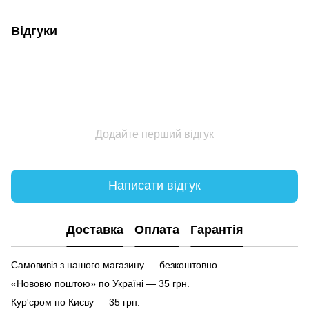
Відгуки
Додайте перший відгук
Написати відгук
Доставка
Оплата
Гарантія
Самовивіз з нашого магазину — безкоштовно.
«Нововю поштою» по Україні — 35 грн.
Кур'єром по Києву — 35 грн.