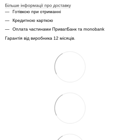
Більше інформації про доставку
Готівкою при отриманні
Кредитною карткою
Оплата частинами ПриватБанк та monobank
Гарантія від виробника 12 місяців.