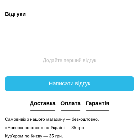
Відгуки
Додайте перший відгук
Написати відгук
Доставка
Оплата
Гарантія
Самовивіз з нашого магазину — безкоштовно.
«Нововю поштою» по Україні — 35 грн.
Кур'єром по Києву — 35 грн.