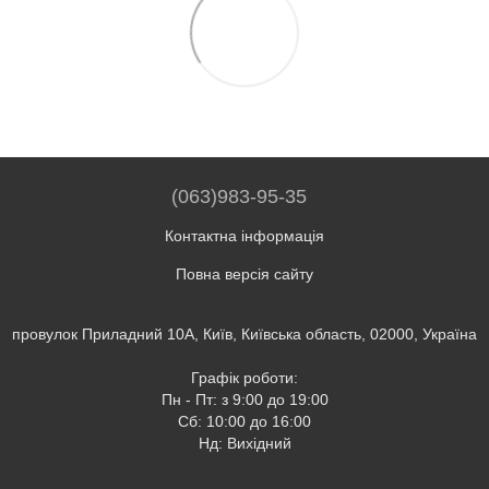
(063)983-95-35
Контактна інформація
Повна версія сайту
провулок Приладний 10А, Київ, Київська область, 02000, Україна
Графік роботи:
Пн - Пт: з 9:00 до 19:00
Сб: 10:00 до 16:00
Нд: Вихідний