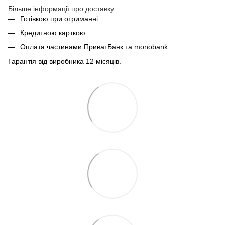
Більше інформації про доставку
Готівкою при отриманні
Кредитною карткою
Оплата частинами ПриватБанк та monobank
Гарантія від виробника 12 місяців.