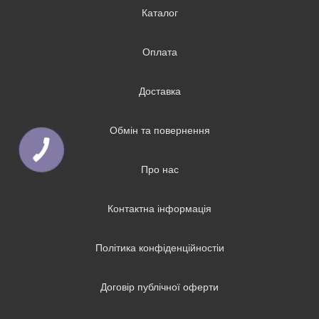
Каталог
Оплата
Доставка
Обмін та повернення
Про нас
Контактна інформація
Політика конфіденційностіи
Договір публічної оферти