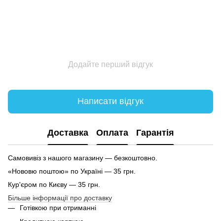
Додайте перший відгук
Написати відгук
Доставка
Оплата
Гарантія
Самовивіз з нашого магазину — безкоштовно.
«Нововю поштою» по Україні — 35 грн.
Кур'єром по Києву — 35 грн.
Більше інформації про доставку
Готівкою при отриманні