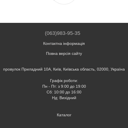
(063)983-95-35
Контактна інформація
Повна версія сайту
провулок Приладний 10А, Київ, Київська область, 02000, Україна
Графік роботи:
Пн - Пт: з 9:00 до 19:00
Сб: 10:00 до 16:00
Нд: Вихідний
Каталог