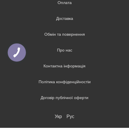
Оплата
Доставка
Обмін та повернення
Про нас
Контактна інформація
Політика конфіденційностіи
Договір публічної оферти
Укр
Рус