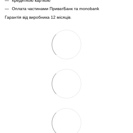
Кредитною карткою
Оплата частинами ПриватБанк та monobank
Гарантія від виробника 12 місяців.