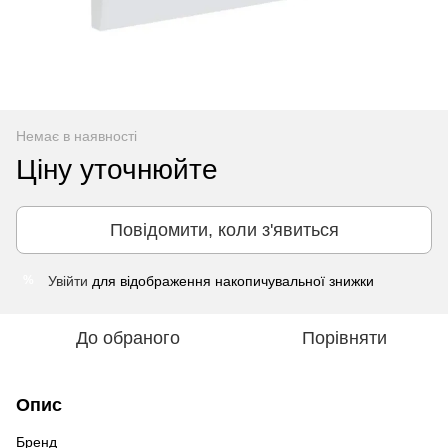
Немає в наявності
Ціну уточнюйте
Повідомити, коли з'явиться
Увійти
для відображення накопичувальної знижки
%
До обраного
Порівняти
Опис
Бренд