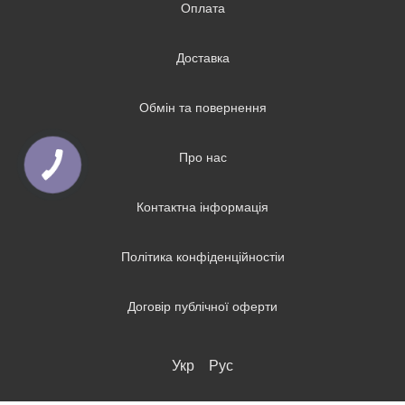
Оплата
Доставка
Обмін та повернення
Про нас
Контактна інформація
Політика конфіденційностіи
Договір публічної оферти
Укр
Рус