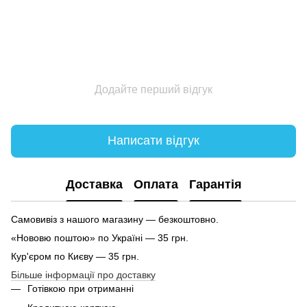
Додайте перший відгук
Написати відгук
Доставка
Оплата
Гарантія
Самовивіз з нашого магазину — безкоштовно.
«Нововю поштою» по Україні — 35 грн.
Кур'єром по Києву — 35 грн.
Більше інформації про доставку
Готівкою при отриманні