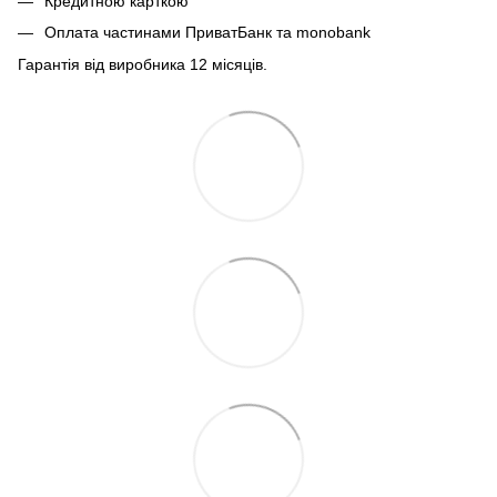
Кредитною карткою
Оплата частинами ПриватБанк та monobank
Гарантія від виробника 12 місяців.