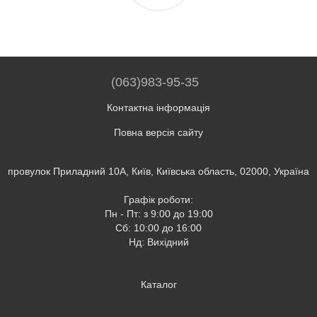
(063)983-95-35
Контактна інформація
Повна версія сайту
провулок Приладний 10А, Київ, Київська область, 02000, Україна
Графік роботи:
Пн - Пт: з 9:00 до 19:00
Сб: 10:00 до 16:00
Нд: Вихідний
Каталог