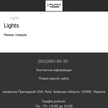
Lights
Lights
Немає товарів
(063)983-95-35
Контактна інформація
Повна версія сайту
провулок Приладний 10А, Київ, Київська область, 02000, Україна
Графік роботи:
Пн - Пт: з 9:00 до 19:00