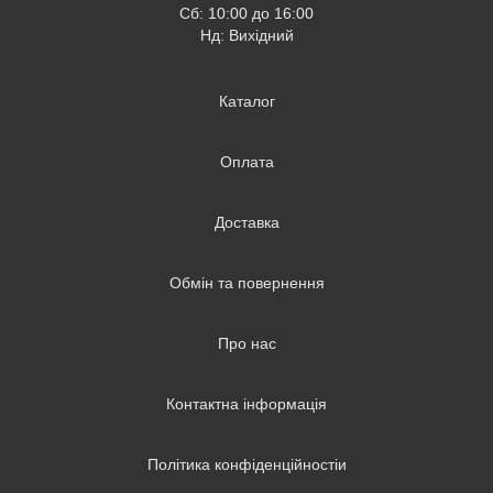
Сб: 10:00 до 16:00
Нд: Вихідний
Каталог
Оплата
Доставка
Обмін та повернення
Про нас
Контактна інформація
Політика конфіденційностіи