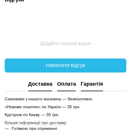
Додайте перший відгук
Написати відгук
Доставка
Оплата
Гарантія
Самовивіз з нашого магазину — безкоштовно.
«Нововю поштою» по Україні — 35 грн.
Кур'єром по Києву — 35 грн.
Більше інформації про доставку
Готівкою при отриманні