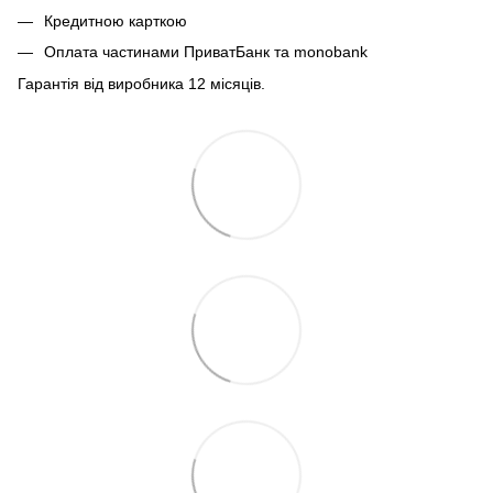
Кредитною карткою
Оплата частинами ПриватБанк та monobank
Гарантія від виробника 12 місяців.