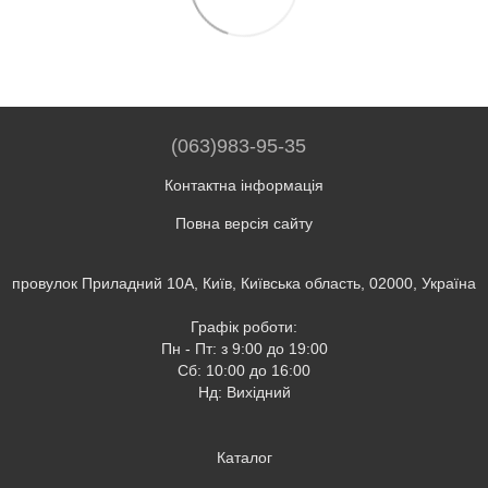
(063)983-95-35
Контактна інформація
Повна версія сайту
провулок Приладний 10А, Київ, Київська область, 02000, Україна
Графік роботи:
Пн - Пт: з 9:00 до 19:00
Сб: 10:00 до 16:00
Нд: Вихідний
Каталог