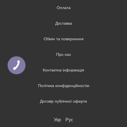
Оплата
Доставка
Обмін та повернення
Про нас
Контактна інформація
Політика конфіденційностіи
Договір публічної оферти
Укр
Рус