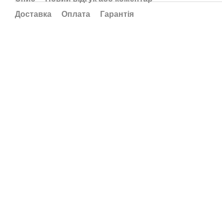
Доставка
Оплата
Гарантія