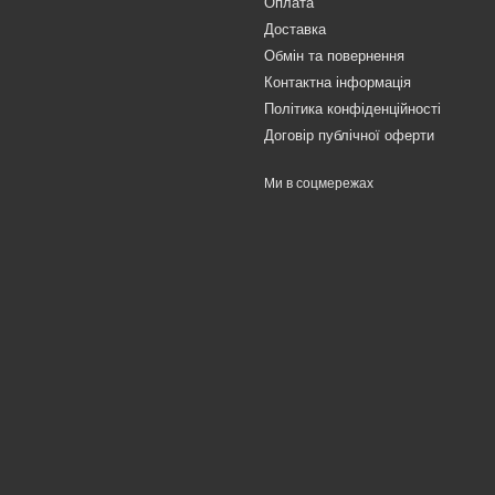
Оплата
Доставка
Обмін та повернення
Контактна інформація
Політика конфіденційності
Договір публічної оферти
Ми в соцмережах