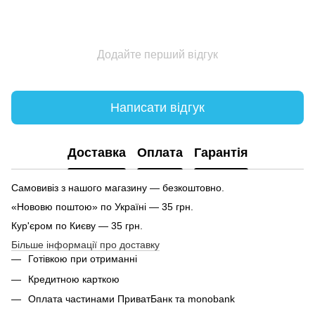
Додайте перший відгук
Написати відгук
Доставка
Оплата
Гарантія
Самовивіз з нашого магазину — безкоштовно.
«Нововю поштою» по Україні — 35 грн.
Кур'єром по Києву — 35 грн.
Більше інформації про доставку
Готівкою при отриманні
Кредитною карткою
Оплата частинами ПриватБанк та monobank