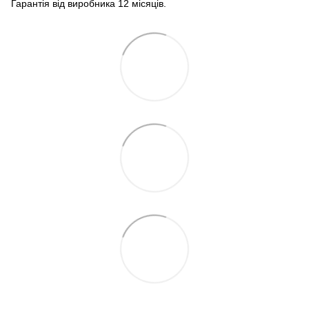
Гарантія від виробника 12 місяців.