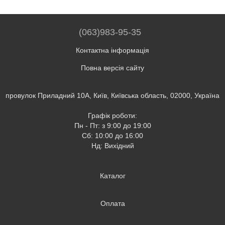
(063)983-95-35
Контактна інформація
Повна версія сайту
провулок Приладний 10А, Київ, Київська область, 02000, Україна
Графік роботи:
Пн - Пт: з 9:00 до 19:00
Сб: 10:00 до 16:00
Нд: Вихідний
Каталог
Оплата