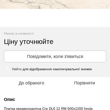
Немає в наявності
Ціну уточнюйте
Повідомити, коли з'явиться
Увійти
для відображення накопичувальної знижки
%
До обраного
Порівняти
Опис
Плитка керамогранітна Cre DL6 12 RM 600x1200 Imola