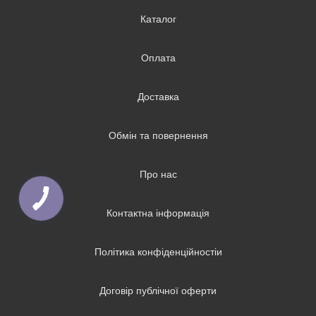
Каталог
Оплата
Доставка
Обмін та повернення
Про нас
Контактна інформація
Політика конфіденційностіи
Договір публічної оферти