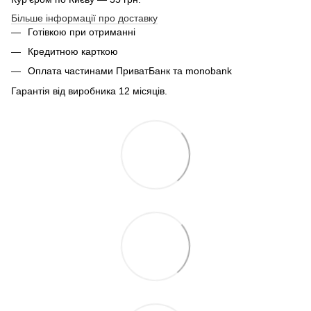
Більше інформації про доставку
Готівкою при отриманні
Кредитною карткою
Оплата частинами ПриватБанк та monobank
Гарантія від виробника 12 місяців.