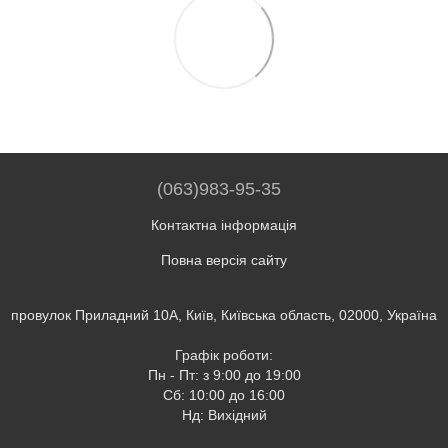
(063)983-95-35
Контактна інформація
Повна версія сайту
провулок Приладний 10А, Київ, Київська область, 02000, Україна
Графік роботи:
Пн - Пт: з 9:00 до 19:00
Сб: 10:00 до 16:00
Нд: Вихідний