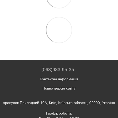
(063)983-95-35
Контактна інформація
Повна версія сайту
провулок Приладний 10А, Київ, Київська область, 02000, Україна
Графік роботи: