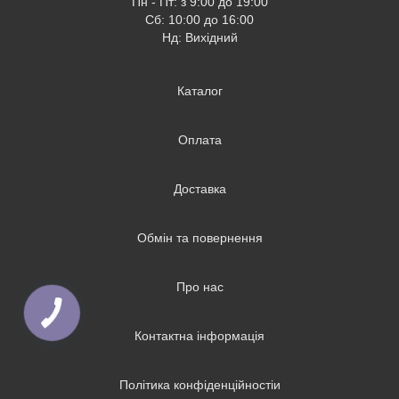
Пн - Пт: з 9:00 до 19:00
Сб: 10:00 до 16:00
Нд: Вихідний
Каталог
Оплата
Доставка
Обмін та повернення
Про нас
Контактна інформація
Політика конфіденційностіи