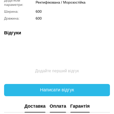
Додаткові
Ректифікована / Морозостійка
параметри:
Ширина:
600
Довжина:
600
Відгуки
Додайте перший відгук
Написати відгук
Доставка
Оплата
Гарантія