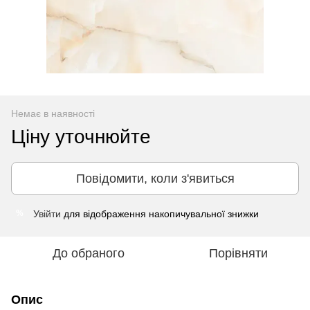
Немає в наявності
Ціну уточнюйте
Повідомити, коли з'явиться
Увійти
для відображення накопичувальної знижки
%
До обраного
Порівняти
Опис