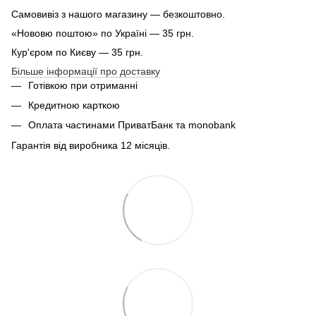
Самовивіз з нашого магазину — безкоштовно.
«Нововю поштою» по Україні — 35 грн.
Кур'єром по Києву — 35 грн.
Більше інформації про доставку
Готівкою при отриманні
Кредитною карткою
Оплата частинами ПриватБанк та monobank
Гарантія від виробника 12 місяців.