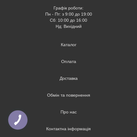
Графік роботи:
Пн - Пт: з 9:00 до 19:00
Сб: 10:00 до 16:00
Нд: Вихідний
Каталог
Оплата
Доставка
Обмін та повернення
Про нас
Контактна інформація