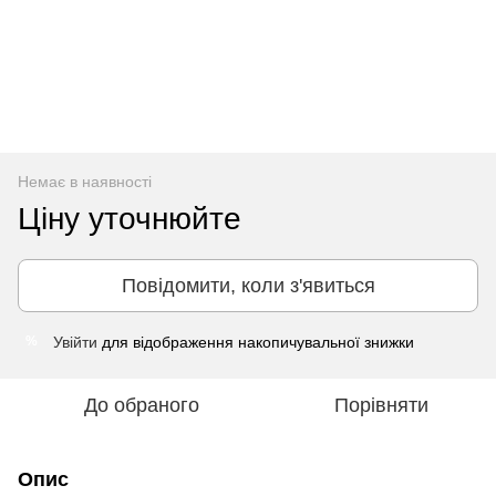
Немає в наявності
Ціну уточнюйте
Повідомити, коли з'явиться
Увійти
для відображення накопичувальної знижки
%
До обраного
Порівняти
Опис