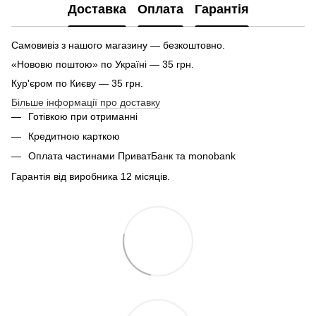
Доставка
Оплата
Гарантія
Самовивіз з нашого магазину — безкоштовно.
«Нововю поштою» по Україні — 35 грн.
Кур'єром по Києву — 35 грн.
Більше інформації про доставку
Готівкою при отриманні
Кредитною карткою
Оплата частинами ПриватБанк та monobank
Гарантія від виробника 12 місяців.