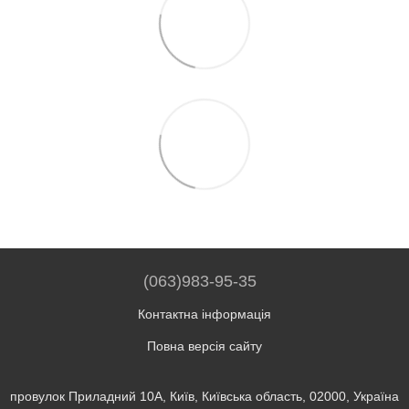
(063)983-95-35
Контактна інформація
Повна версія сайту
провулок Приладний 10А, Київ, Київська область, 02000, Україна