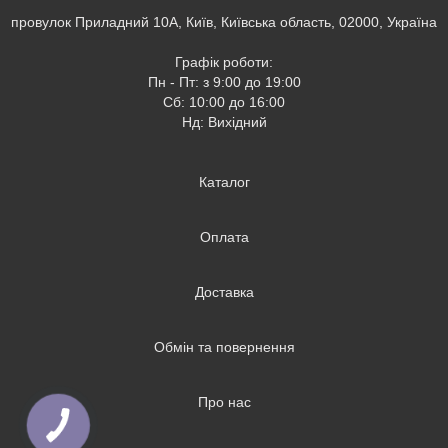
провулок Приладний 10А, Київ, Київська область, 02000, Україна
Графік роботи:
Пн - Пт: з 9:00 до 19:00
Сб: 10:00 до 16:00
Нд: Вихідний
Каталог
Оплата
Доставка
Обмін та повернення
Про нас