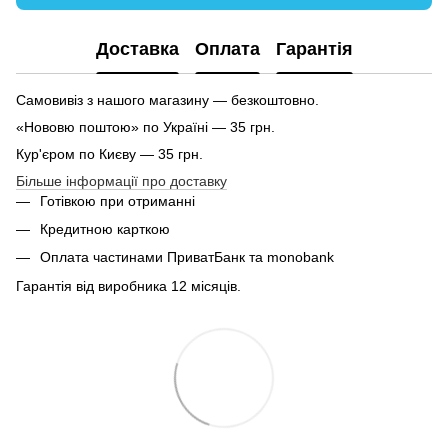
Доставка
Оплата
Гарантія
Самовивіз з нашого магазину — безкоштовно.
«Нововю поштою» по Україні — 35 грн.
Кур'єром по Києву — 35 грн.
Більше інформації про доставку
Готівкою при отриманні
Кредитною карткою
Оплата частинами ПриватБанк та monobank
Гарантія від виробника 12 місяців.