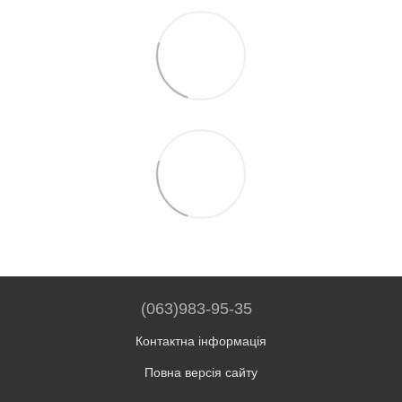
(063)983-95-35
Контактна інформація
Повна версія сайту