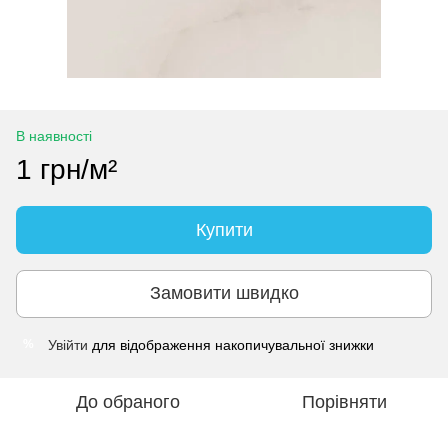
В наявності
1 грн/м²
Купити
Замовити швидко
Увійти
для відображення накопичувальної знижки
%
До обраного
Порівняти