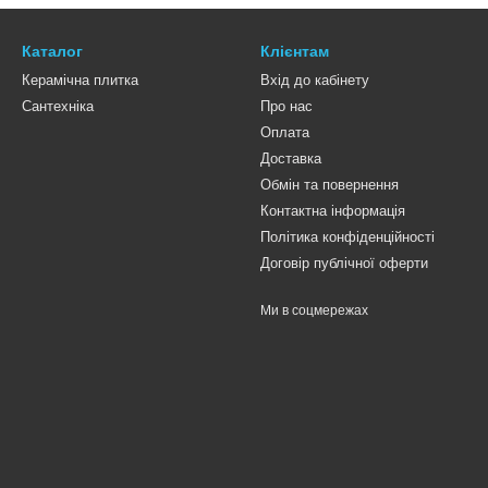
Каталог
Клієнтам
Керамічна плитка
Вхід до кабінету
Сантехніка
Про нас
Оплата
Доставка
Обмін та повернення
Контактна інформація
Політика конфіденційності
Договір публічної оферти
Ми в соцмережах