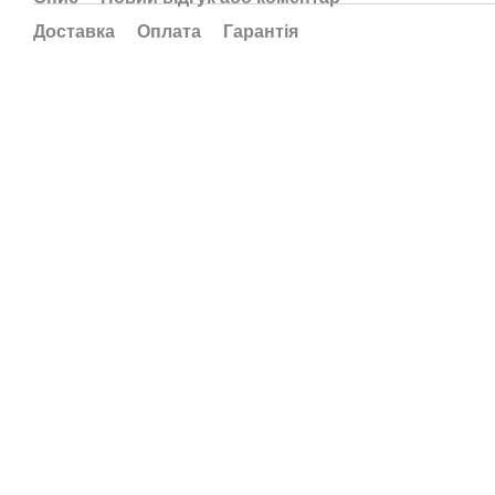
Доставка
Оплата
Гарантія