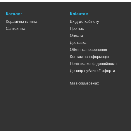
Каталог
Клієнтам
Керамічна плитка
Вхід до кабінету
Сантехніка
Про нас
Оплата
Доставка
Обмін та повернення
Контактна інформація
Політика конфіденційності
Договір публічної оферти
Ми в соцмережах