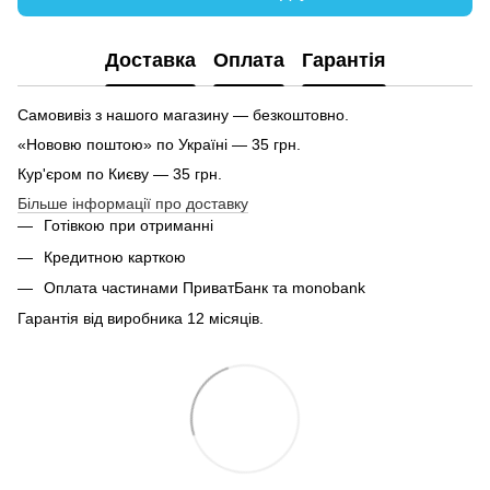
Доставка
Оплата
Гарантія
Самовивіз з нашого магазину — безкоштовно.
«Нововю поштою» по Україні — 35 грн.
Кур'єром по Києву — 35 грн.
Більше інформації про доставку
Готівкою при отриманні
Кредитною карткою
Оплата частинами ПриватБанк та monobank
Гарантія від виробника 12 місяців.