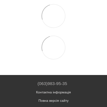
(063)983-95-35
Контактна інформація
Повна версія сайту