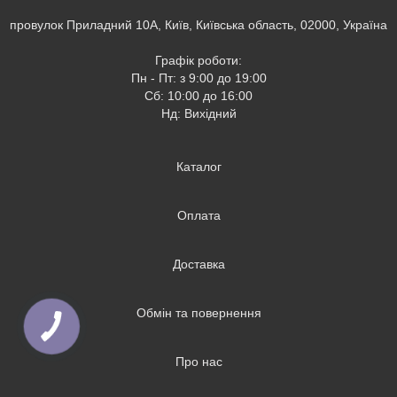
провулок Приладний 10А, Київ, Київська область, 02000, Україна
Графік роботи:
Пн - Пт: з 9:00 до 19:00
Сб: 10:00 до 16:00
Нд: Вихідний
Каталог
Оплата
Доставка
Обмін та повернення
Про нас