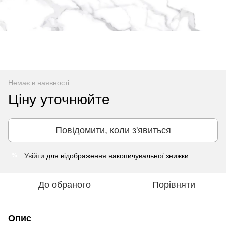
Немає в наявності
Ціну уточнюйте
Повідомити, коли з'явиться
Увійти
для відображення накопичувальної знижки
%
До обраного
Порівняти
Опис