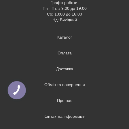
Графік роботи:
Пн - Пт: з 9:00 до 19:00
Сб: 10:00 до 16:00
Нд: Вихідний
Каталог
Оплата
Доставка
Обмін та повернення
Про нас
Контактна інформація