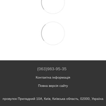
(063)983-95-35
Контактна інформація
Повна версія сайту
провулок Приладний 10А, Київ, Київська область, 02000, Україна