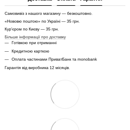
Самовивіз з нашого магазину — безкоштовно.
«Нововю поштою» по Україні — 35 грн.
Кур'єром по Києву — 35 грн.
Більше інформації про доставку
Готівкою при отриманні
Кредитною карткою
Оплата частинами ПриватБанк та monobank
Гарантія від виробника 12 місяців.