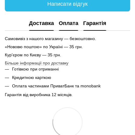
Написати відгук
Доставка
Оплата
Гарантія
Самовивіз з нашого магазину — безкоштовно.
«Нововю поштою» по Україні — 35 грн.
Кур'єром по Києву — 35 грн.
Більше інформації про доставку
Готівкою при отриманні
Кредитною карткою
Оплата частинами ПриватБанк та monobank
Гарантія від виробника 12 місяців.