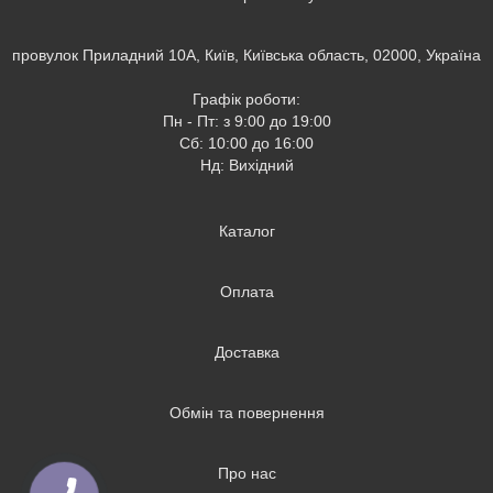
провулок Приладний 10А, Київ, Київська область, 02000, Україна
Графік роботи:
Пн - Пт: з 9:00 до 19:00
Сб: 10:00 до 16:00
Нд: Вихідний
Каталог
Оплата
Доставка
Обмін та повернення
Про нас