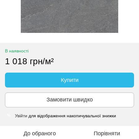
В наявності
1 018 грн/м²
Купити
Замовити швидко
Увійти
для відображення накопичувальної знижки
%
До обраного
Порівняти