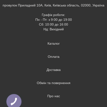
провулок Приладний 10А, Київ, Київська область, 02000, Україна
Графік роботи:
Пн - Пт: з 9:00 до 19:00
Сб: 10:00 до 16:00
Нд: Вихідний
Каталог
Оплата
Доставка
Обмін та повернення
Про нас