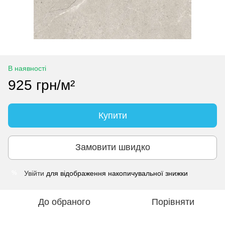
В наявності
925 грн/м²
Купити
Замовити швидко
Увійти
для відображення накопичувальної знижки
%
До обраного
Порівняти