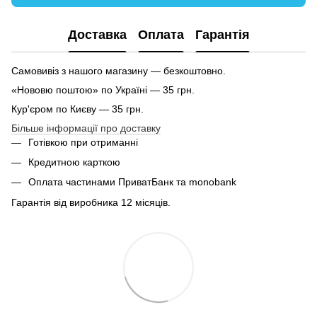
Доставка
Оплата
Гарантія
Самовивіз з нашого магазину — безкоштовно.
«Нововю поштою» по Україні — 35 грн.
Кур'єром по Києву — 35 грн.
Більше інформації про доставку
Готівкою при отриманні
Кредитною карткою
Оплата частинами ПриватБанк та monobank
Гарантія від виробника 12 місяців.