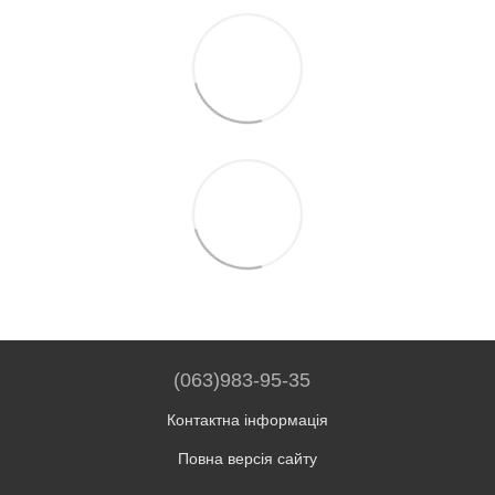
(063)983-95-35
Контактна інформація
Повна версія сайту