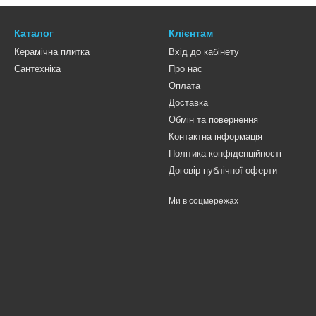
Каталог
Клієнтам
Керамічна плитка
Вхід до кабінету
Сантехніка
Про нас
Оплата
Доставка
Обмін та повернення
Контактна інформація
Політика конфіденційності
Договір публічної оферти
Ми в соцмережах