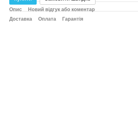
Опис
Новий відгук або коментар
Доставка
Оплата
Гарантія