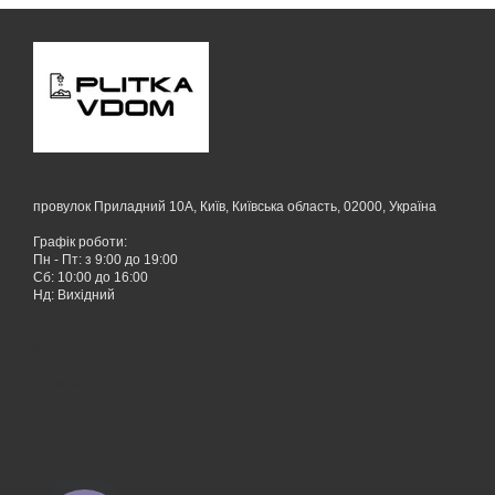
провулок Приладний 10А, Київ, Київська область, 02000, Україна
Графік роботи:
Пн - Пт: з 9:00 до 19:00
Сб: 10:00 до 16:00
Нд: Вихідний
Каталог
Оплата
Доставка
Обмін та повернення
Про нас