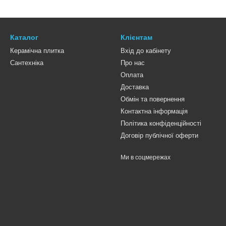
Каталог
Клієнтам
Керамічна плитка
Вхід до кабінету
Сантехніка
Про нас
Оплата
Доставка
Обмін та повернення
Контактна інформація
Політика конфіденційності
Договір публічної оферти
Ми в соцмережах