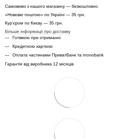
Самовивіз з нашого магазину — безкоштовно.
«Нововю поштою» по Україні — 35 грн.
Кур'єром по Києву — 35 грн.
Більше інформації про доставку
Готівкою при отриманні
Кредитною карткою
Оплата частинами ПриватБанк та monobank
Гарантія від виробника 12 місяців.