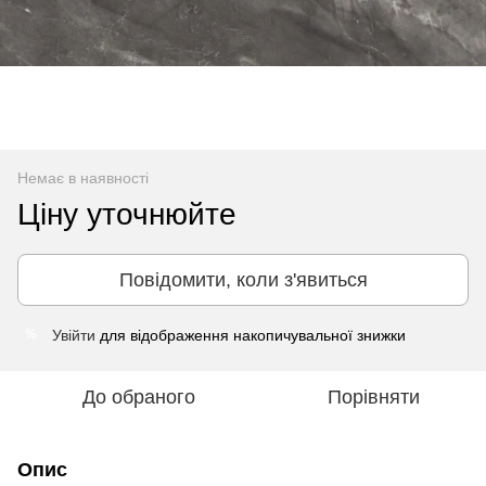
Немає в наявності
Ціну уточнюйте
Повідомити, коли з'явиться
Увійти
для відображення накопичувальної знижки
%
До обраного
Порівняти
Опис