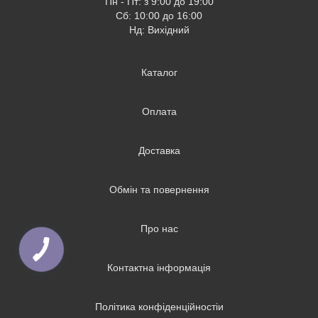
Пн - Пт: з 9:00 до 19:00
Сб: 10:00 до 16:00
Нд: Вихідний
Каталог
Оплата
Доставка
Обмін та повернення
Про нас
Контактна інформація
Політика конфіденційностіи