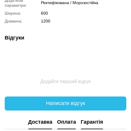
Додаткові
Ректифікована / Морозостійка
параметри:
Ширина:
600
Довжина:
1200
Відгуки
Додайте перший відгук
Написати відгук
Доставка
Оплата
Гарантія