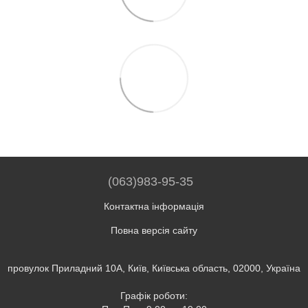
(063)983-95-35
Контактна інформація
Повна версія сайту
провулок Приладний 10А, Київ, Київська область, 02000, Україна
Графік роботи: