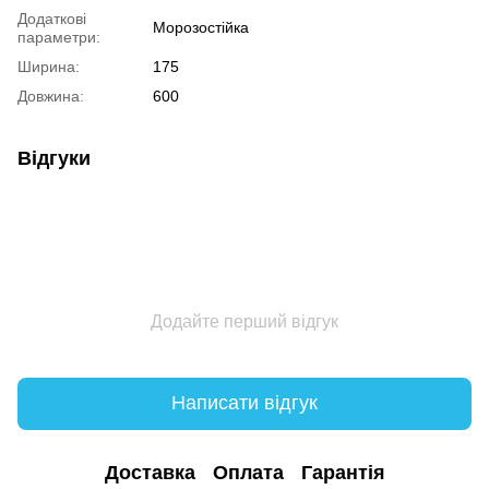
Додаткові
Морозостійка
параметри:
Ширина:
175
Довжина:
600
Відгуки
Додайте перший відгук
Написати відгук
Доставка
Оплата
Гарантія