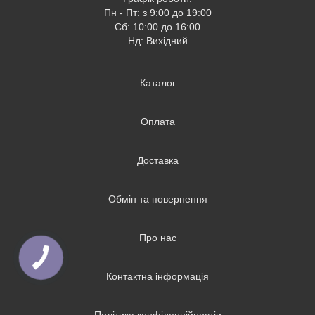
Пн - Пт: з 9:00 до 19:00
Сб: 10:00 до 16:00
Нд: Вихідний
Каталог
Оплата
Доставка
Обмін та повернення
Про нас
Контактна інформація
Політика конфіденційностіи