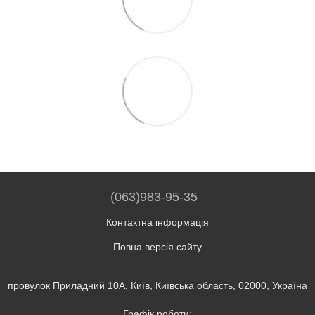
(063)983-95-35
Контактна інформація
Повна версія сайту
провулок Приладний 10А, Київ, Київська область, 02000, Україна
Графік роботи: