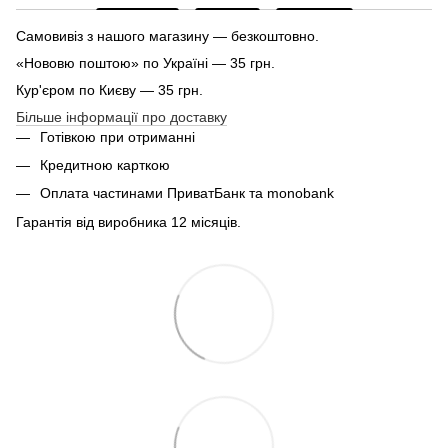
Самовивіз з нашого магазину — безкоштовно.
«Нововю поштою» по Україні — 35 грн.
Кур'єром по Києву — 35 грн.
Більше інформації про доставку
Готівкою при отриманні
Кредитною карткою
Оплата частинами ПриватБанк та monobank
Гарантія від виробника 12 місяців.