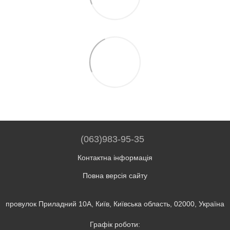
(063)983-95-35
Контактна інформація
Повна версія сайту
провулок Приладний 10А, Київ, Київська область, 02000, Україна
Графік роботи: