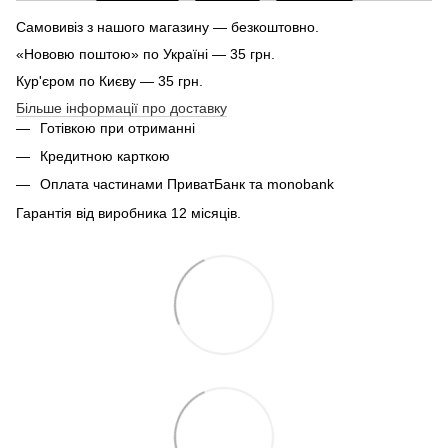
Самовивіз з нашого магазину — безкоштовно.
«Нововю поштою» по Україні — 35 грн.
Кур'єром по Києву — 35 грн.
Більше інформації про доставку
Готівкою при отриманні
Кредитною карткою
Оплата частинами ПриватБанк та monobank
Гарантія від виробника 12 місяців.