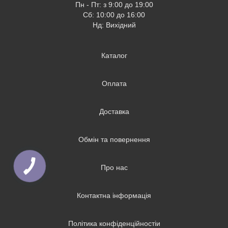
Пн - Пт: з 9:00 до 19:00
Сб: 10:00 до 16:00
Нд: Вихідний
Каталог
Оплата
Доставка
Обмін та повернення
Про нас
Контактна інформація
Політика конфіденційностіи