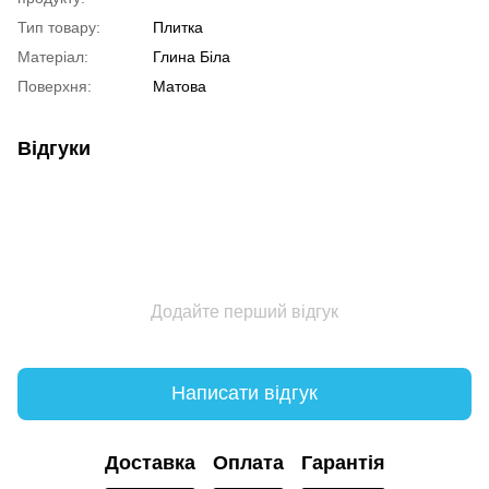
Тип товару:
Плитка
Матеріал:
Глина Біла
Поверхня:
Матова
Відгуки
Додайте перший відгук
Написати відгук
Доставка
Оплата
Гарантія