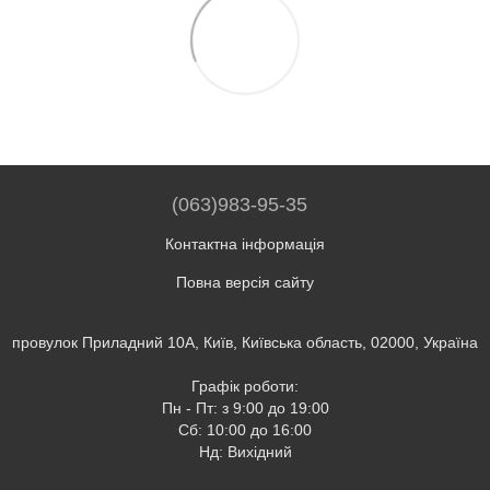
(063)983-95-35
Контактна інформація
Повна версія сайту
провулок Приладний 10А, Київ, Київська область, 02000, Україна
Графік роботи:
Пн - Пт: з 9:00 до 19:00
Сб: 10:00 до 16:00
Нд: Вихідний