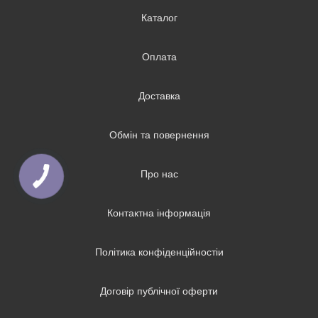
Каталог
Оплата
Доставка
Обмін та повернення
Про нас
Контактна інформація
Політика конфіденційностіи
Договір публічної оферти