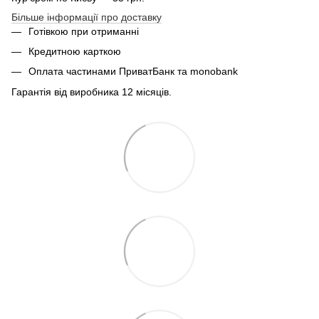
Більше інформації про доставку
Готівкою при отриманні
Кредитною карткою
Оплата частинами ПриватБанк та monobank
Гарантія від виробника 12 місяців.