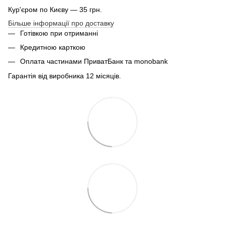
Кур'єром по Києву — 35 грн.
Більше інформації про доставку
Готівкою при отриманні
Кредитною карткою
Оплата частинами ПриватБанк та monobank
Гарантія від виробника 12 місяців.