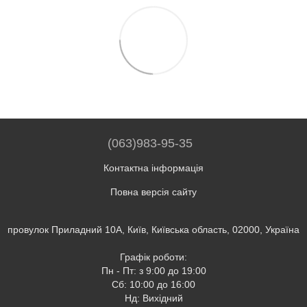
(063)983-95-35
Контактна інформація
Повна версія сайту
провулок Приладний 10А, Київ, Київська область, 02000, Україна
Графік роботи:
Пн - Пт: з 9:00 до 19:00
Сб: 10:00 до 16:00
Нд: Вихідний