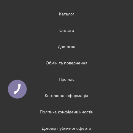
Каталог
Оплата
Доставка
Обмін та повернення
Про нас
Контактна інформація
Політика конфіденційностіи
Договір публічної оферти