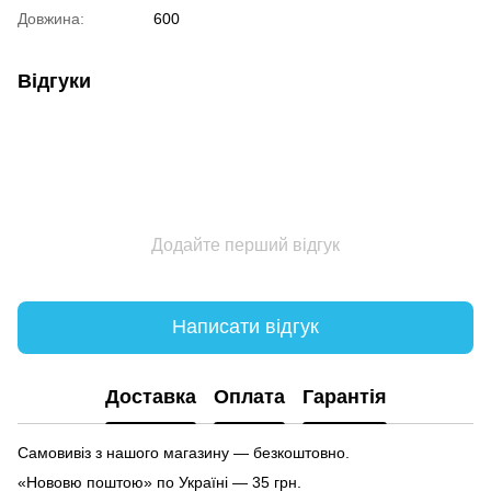
Довжина:
600
Відгуки
Додайте перший відгук
Написати відгук
Доставка
Оплата
Гарантія
Самовивіз з нашого магазину — безкоштовно.
«Нововю поштою» по Україні — 35 грн.