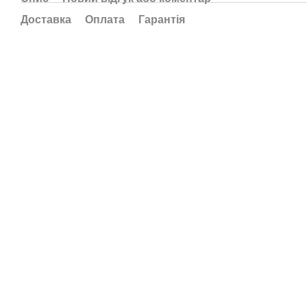
Доставка
Оплата
Гарантія