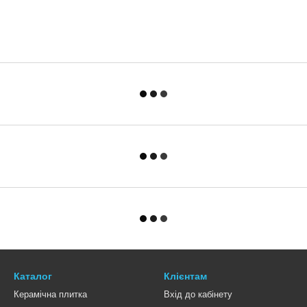
Каталог
Клієнтам
Керамічна плитка
Вхід до кабінету