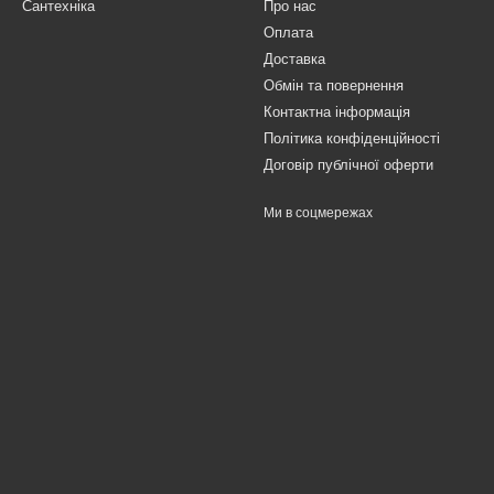
Сантехніка
Про нас
Оплата
Доставка
Обмін та повернення
Контактна інформація
Політика конфіденційності
Договір публічної оферти
Ми в соцмережах