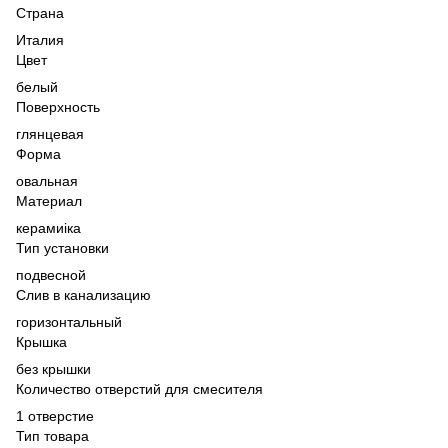
Страна
Италия
Цвет
белый
Поверхность
глянцевая
Форма
овальная
Материал
керамиіка
Тип установки
подвесной
Слив в канализацию
горизонтальный
Крышка
без крышки
Количество отверстий для смесителя
1 отверстие
Тип товара