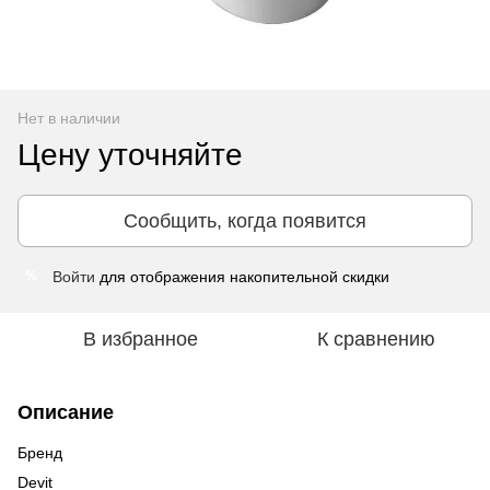
Нет в наличии
Цену уточняйте
Сообщить, когда появится
Войти
для отображения накопительной скидки
%
В избранное
К сравнению
Описание
Бренд
Devit