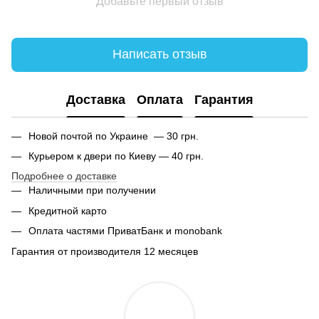
Добавьте первый отзыв
Написать отзыв
Доставка
Оплата
Гарантия
Новой почтой по Украине — 30 грн.
Курьером к двери по Киеву — 40 грн.
Подробнее о доставке
Наличными при получении
Кредитной карто
Оплата частями ПриватБанк и monobank
Гарантия от производителя 12 месяцев