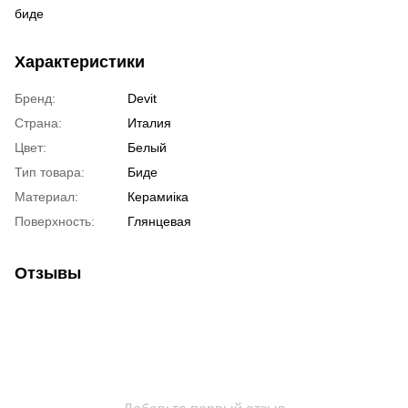
биде
Характеристики
Бренд:
Devit
Страна:
Италия
Цвет:
Белый
Тип товара:
Биде
Материал:
Керамиіка
Поверхность:
Глянцевая
Отзывы