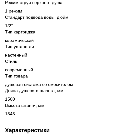
Режим струи верхнего душа
1 режим
Стандарт подвода воды, дюйм
1/2"
Тип картриджа
керамический
Тип установки
настенный
Стиль
современный
Тип товара
душевая система со смесителем
Длина душевого шланга, мм
1500
Высота штанги, мм
1345
Характеристики