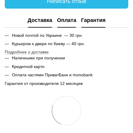
Написать отзыв
Доставка
Оплата
Гарантия
Новой почтой по Украине — 30 грн.
Курьером к двери по Киеву — 40 грн.
Подробнее о доставке
Наличными при получении
Кредитной карто
Оплата частями ПриватБанк и monobank
Гарантия от производителя 12 месяцев