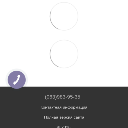
(063)983-95-35
Контактная информация
Полная версия сайта
© 2026