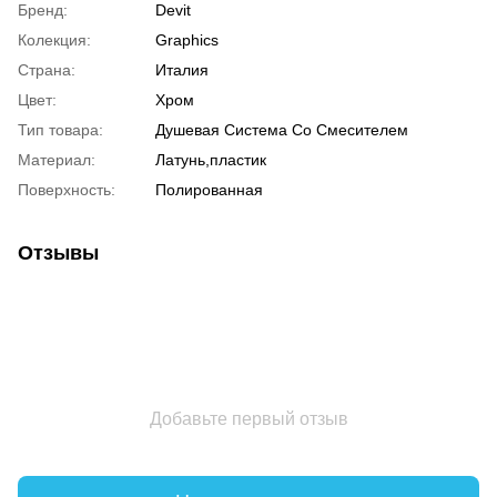
Бренд:
Devit
Колекция:
Graphics
Страна:
Италия
Цвет:
Хром
Тип товара:
Душевая Система Со Смесителем
Материал:
Латунь,пластик
Поверхность:
Полированная
Отзывы
Добавьте первый отзыв