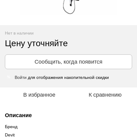
Нет в наличии
Цену уточняйте
Сообщить, когда появится
Войти
для отображения накопительной скидки
%
В избранное
К сравнению
Описание
Бренд
Devit