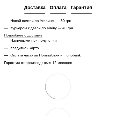
Доставка
Оплата
Гарантия
Новой почтой по Украине — 30 грн.
Курьером к двери по Киеву — 40 грн.
Подробнее о доставке
Наличными при получении
Кредитной карто
Оплата частями ПриватБанк и monobank
Гарантия от производителя 12 месяцев