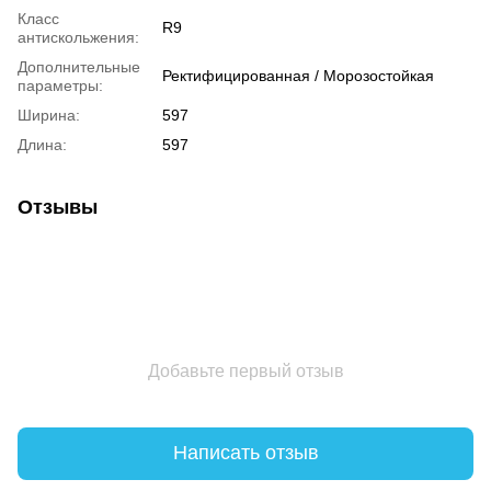
Класс
R9
антискольжения:
Дополнительные
Ректифицированная / Морозостойкая
параметры:
Ширина:
597
Длина:
597
Отзывы
Добавьте первый отзыв
Написать отзыв