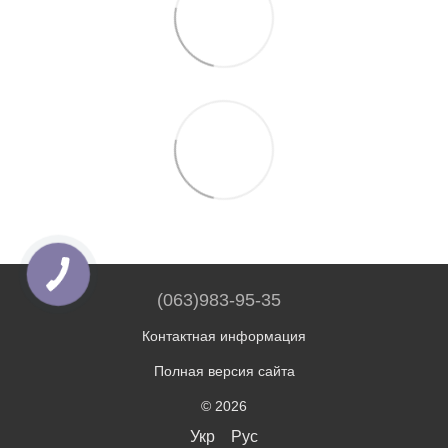
(063)983-95-35
Контактная информация
Полная версия сайта
© 2026
Укр
Рус