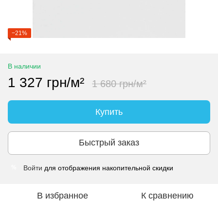
−21%
В наличии
1 327 грн/м²
1 680 грн/м²
Купить
Быстрый заказ
Войти
для отображения накопительной скидки
%
В избранное
К сравнению