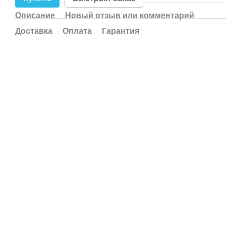
Описание
Новый отзыв или комментарий
Доставка
Оплата
Гарантия