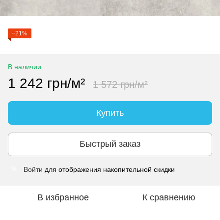
−21%
В наличии
1 242 грн/м²
1 572 грн/м²
Купить
Быстрый заказ
Войти
для отображения накопительной скидки
%
В избранное
К сравнению