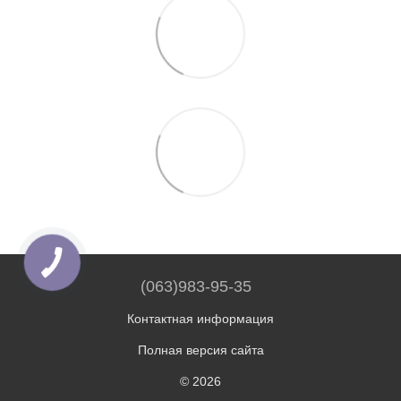
(063)983-95-35
Контактная информация
Полная версия сайта
© 2026