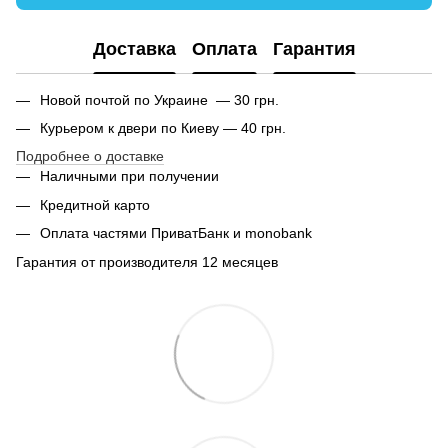
Доставка
Оплата
Гарантия
Новой почтой по Украине — 30 грн.
Курьером к двери по Киеву — 40 грн.
Подробнее о доставке
Наличными при получении
Кредитной карто
Оплата частями ПриватБанк и monobank
Гарантия от производителя 12 месяцев