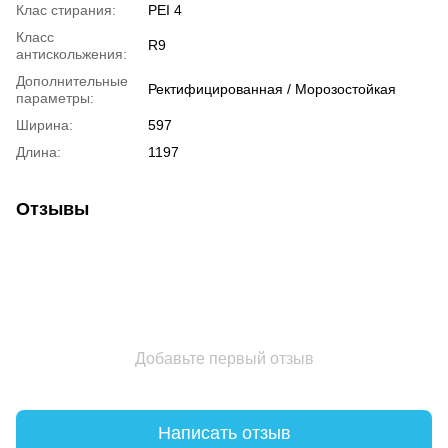
Клас стирания:
PEI 4
Класс
R9
антискольжения:
Дополнительные
Ректифицированная / Морозостойкая
параметры:
Ширина:
597
Длина:
1197
Отзывы
Добавьте первый отзыв
Написать отзыв