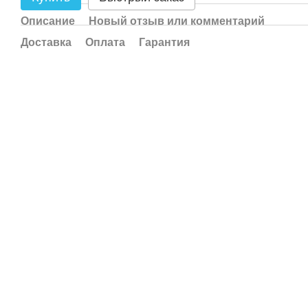
Описание
Новый отзыв или комментарий
Доставка
Оплата
Гарантия