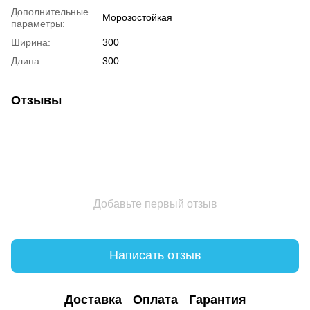
Дополнительные
Морозостойкая
параметры:
Ширина:
300
Длина:
300
Отзывы
Добавьте первый отзыв
Написать отзыв
Доставка
Оплата
Гарантия