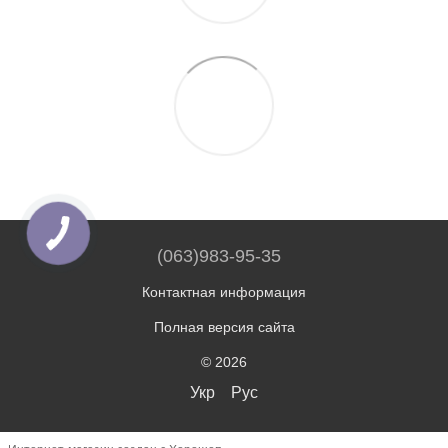
(063)983-95-35
Контактная информация
Полная версия сайта
© 2026
Укр
Рус