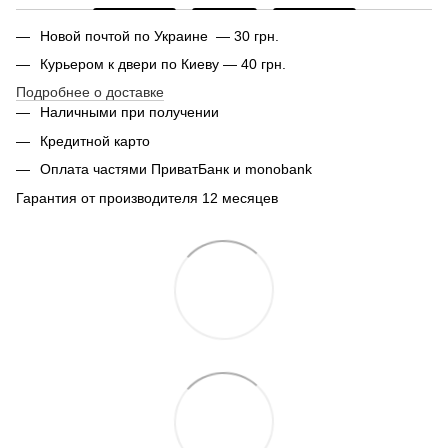
Новой почтой по Украине — 30 грн.
Курьером к двери по Киеву — 40 грн.
Подробнее о доставке
Наличными при получении
Кредитной карто
Оплата частями ПриватБанк и monobank
Гарантия от производителя 12 месяцев