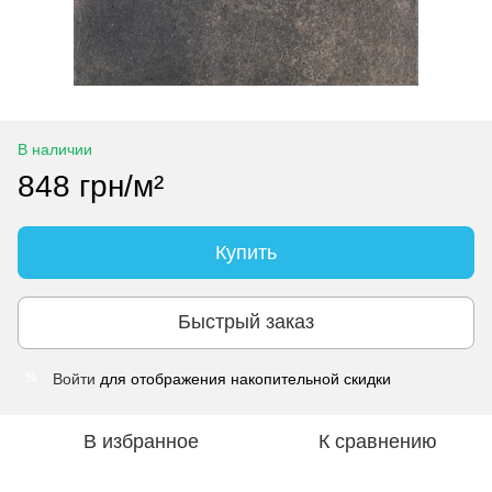
В наличии
848 грн/м²
Купить
Быстрый заказ
Войти
для отображения накопительной скидки
%
В избранное
К сравнению