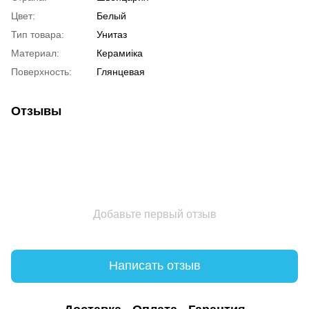
Цвет:
Белый
Тип товара:
Унитаз
Материал:
Керамиіка
Поверхность:
Глянцевая
Отзывы
Добавьте первый отзыв
Написать отзыв