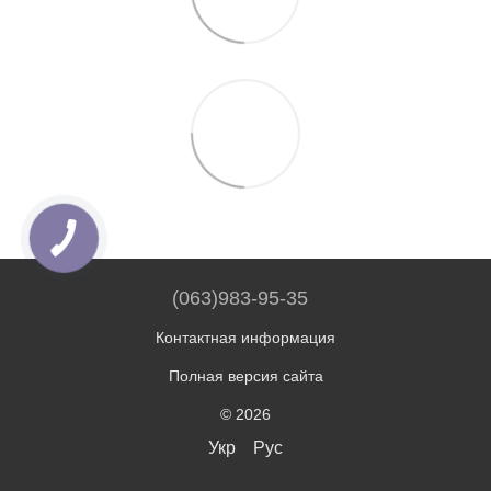
(063)983-95-35
Контактная информация
Полная версия сайта
© 2026
Укр
Рус