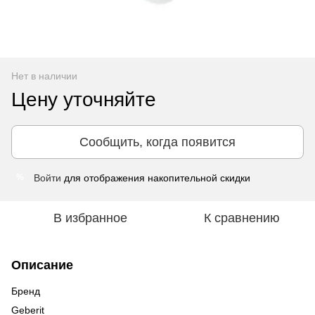
Нет в наличии
Цену уточняйте
Сообщить, когда появится
Войти
для отображения накопительной скидки
%
В избранное
К сравнению
Описание
Бренд
Geberit