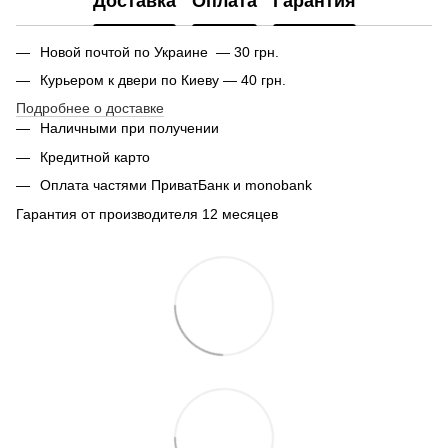
Доставка
Оплата
Гарантия
Новой почтой по Украине — 30 грн.
Курьером к двери по Киеву — 40 грн.
Подробнее о доставке
Наличными при получении
Кредитной карто
Оплата частями ПриватБанк и monobank
Гарантия от производителя 12 месяцев