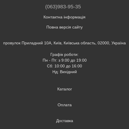
(063)983-95-35
Контактна інформація
Повна версія сайту
провулок Приладний 10А, Київ, Київська область, 02000, Україна
Графік роботи:
Пн - Пт: з 9:00 до 19:00
Сб: 10:00 до 16:00
Нд: Вихідний
Каталог
Оплата
Доставка