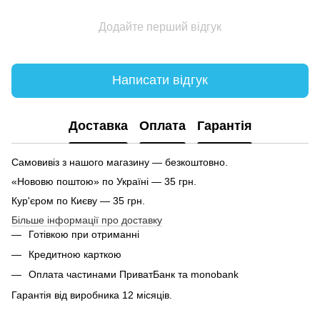
Додайте перший відгук
Написати відгук
Доставка
Оплата
Гарантія
Самовивіз з нашого магазину — безкоштовно.
«Нововю поштою» по Україні — 35 грн.
Кур'єром по Києву — 35 грн.
Більше інформації про доставку
Готівкою при отриманні
Кредитною карткою
Оплата частинами ПриватБанк та monobank
Гарантія від виробника 12 місяців.