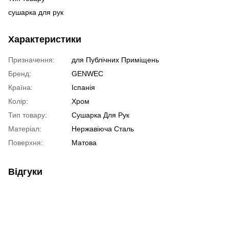
сушарка для рук
Характеристики
Призначення:
для Публічних Приміщень
Бренд:
GENWEC
Країна:
Іспанія
Колір:
Хром
Тип товару:
Сушарка Для Рук
Матеріал:
Нержавіюча Сталь
Поверхня:
Матова
Відгуки