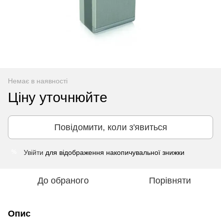
Немає в наявності
Ціну уточнюйте
Повідомити, коли з'явиться
Увійти
для відображення накопичувальної знижки
%
До обраного
Порівняти
Опис