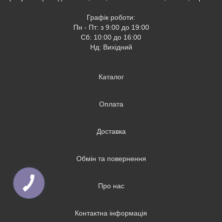
Графік роботи:
Пн - Пт: з 9:00 до 19:00
Сб: 10:00 до 16:00
Нд: Вихідний
Каталог
Оплата
Доставка
Обмін та повернення
Про нас
Контактна інформація