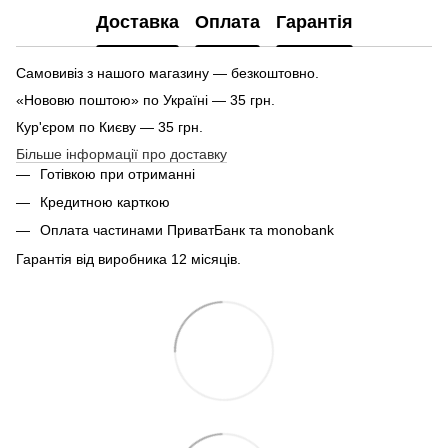
Доставка
Оплата
Гарантія
Самовивіз з нашого магазину — безкоштовно.
«Нововю поштою» по Україні — 35 грн.
Кур'єром по Києву — 35 грн.
Більше інформації про доставку
Готівкою при отриманні
Кредитною карткою
Оплата частинами ПриватБанк та monobank
Гарантія від виробника 12 місяців.