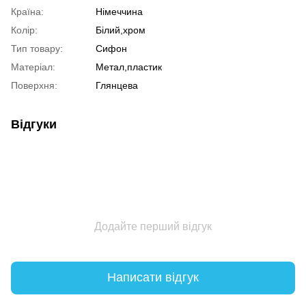
Країна:
Німеччина
Колір:
Білий,хром
Тип товару:
Сифон
Матеріал:
Метал,пластик
Поверхня:
Глянцева
Відгуки
Додайте перший відгук
Написати відгук