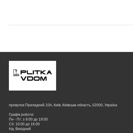
провулок Приладний 10А, Київ, Київська область, 02000, Україна
Графік роботи:
Пн - Пт: з 9:00 до 19:00
Сб: 10:00 до 16:00
Нд: Вихідний