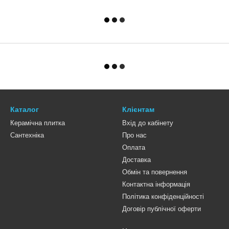
Каталог
Клієнтам
Керамічна плитка
Вхід до кабінету
Сантехніка
Про нас
Оплата
Доставка
Обмін та повернення
Контактна інформація
Політика конфіденційності
Договір публічної оферти