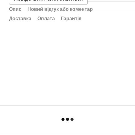
Опис
Новий відгук або коментар
Доставка
Оплата
Гарантія