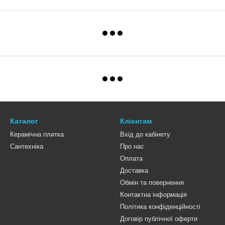
Каталог
Клієнтам
Керамічна плитка
Вхід до кабінету
Сантехніка
Про нас
Оплата
Доставка
Обмін та повернення
Контактна інформація
Політика конфіденційності
Договір публічної оферти