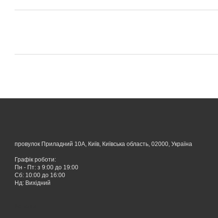
провулок Приладний 10А, Київ, Київська область, 02000, Україна
Графік роботи:
Пн - Пт: з 9:00 до 19:00
Сб: 10:00 до 16:00
Нд: Вихідний
Каталог