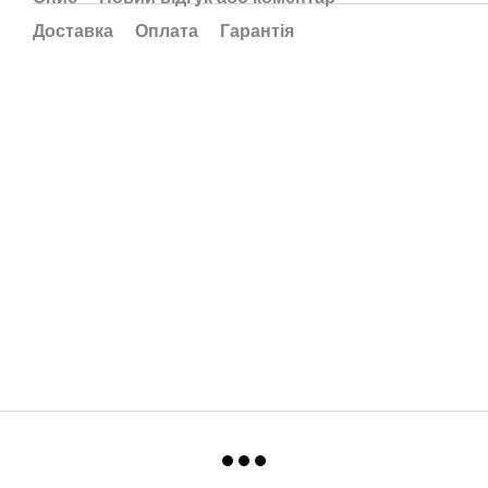
Доставка
Оплата
Гарантія