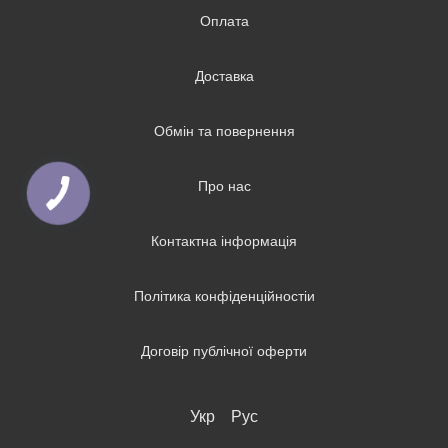
Оплата
Доставка
Обмін та повернення
Про нас
Контактна інформація
Політика конфіденційностіи
Договір публічної оферти
Укр
Рус