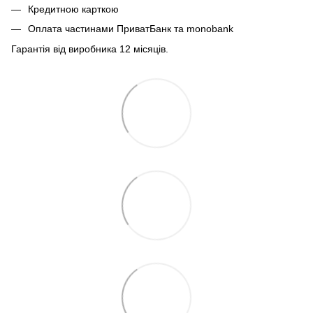
Кредитною карткою
Оплата частинами ПриватБанк та monobank
Гарантія від виробника 12 місяців.