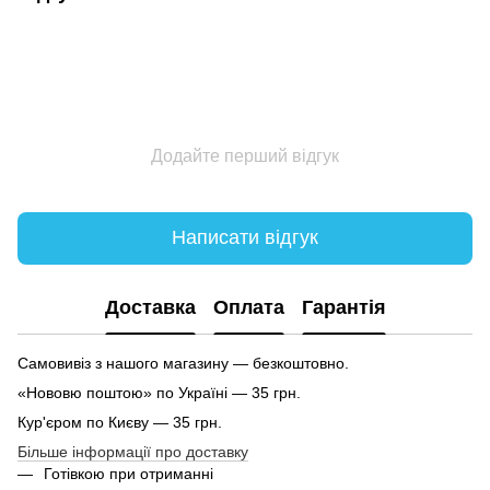
Додайте перший відгук
Написати відгук
Доставка
Оплата
Гарантія
Самовивіз з нашого магазину — безкоштовно.
«Нововю поштою» по Україні — 35 грн.
Кур'єром по Києву — 35 грн.
Більше інформації про доставку
Готівкою при отриманні