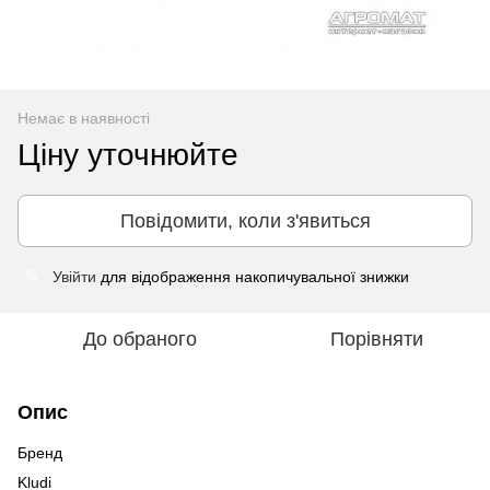
Немає в наявності
Ціну уточнюйте
Повідомити, коли з'явиться
Увійти
для відображення накопичувальної знижки
%
До обраного
Порівняти
Опис
Бренд
Kludi