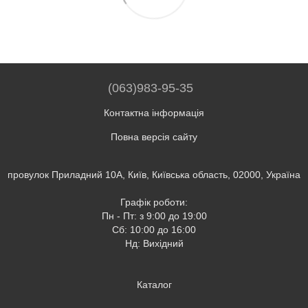
(063)983-95-35
Контактна інформація
Повна версія сайту
провулок Приладний 10А, Київ, Київська область, 02000, Україна
Графік роботи:
Пн - Пт: з 9:00 до 19:00
Сб: 10:00 до 16:00
Нд: Вихідний
Каталог