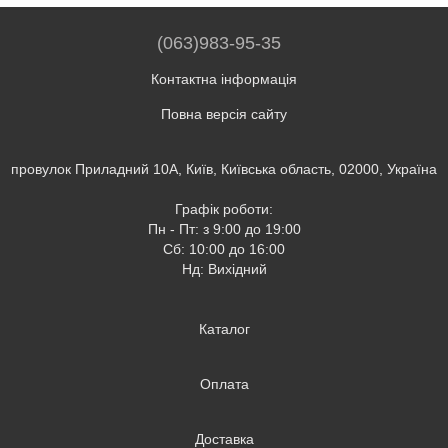
(063)983-95-35
Контактна інформація
Повна версія сайту
провулок Приладний 10А, Київ, Київська область, 02000, Україна
Графік роботи:
Пн - Пт: з 9:00 до 19:00
Сб: 10:00 до 16:00
Нд: Вихідний
Каталог
Оплата
Доставка