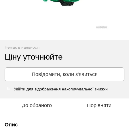
Немає в наявності
Ціну уточнюйте
Повідомити, коли з'явиться
Увійти
для відображення накопичувальної знижки
%
До обраного
Порівняти
Опис