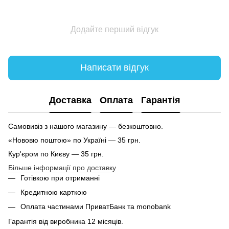
Додайте перший відгук
Написати відгук
Доставка
Оплата
Гарантія
Самовивіз з нашого магазину — безкоштовно.
«Нововю поштою» по Україні — 35 грн.
Кур'єром по Києву — 35 грн.
Більше інформації про доставку
Готівкою при отриманні
Кредитною карткою
Оплата частинами ПриватБанк та monobank
Гарантія від виробника 12 місяців.