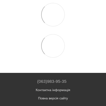
(063)983-95-35
Контактна інформація
Повна версія сайту