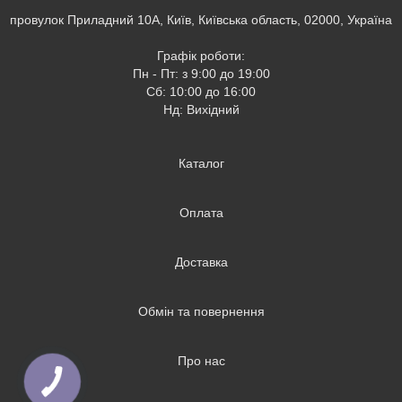
провулок Приладний 10А, Київ, Київська область, 02000, Україна
Графік роботи:
Пн - Пт: з 9:00 до 19:00
Сб: 10:00 до 16:00
Нд: Вихідний
Каталог
Оплата
Доставка
Обмін та повернення
Про нас