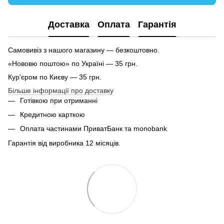
Доставка
Оплата
Гарантія
Самовивіз з нашого магазину — безкоштовно.
«Нововю поштою» по Україні — 35 грн.
Кур'єром по Києву — 35 грн.
Більше інформації про доставку
Готівкою при отриманні
Кредитною карткою
Оплата частинами ПриватБанк та monobank
Гарантія від виробника 12 місяців.