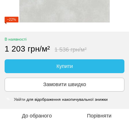
−22%
В наявності
1 203 грн/м²
1 536 грн/м²
Купити
Замовити швидко
Увійти
для відображення накопичувальної знижки
%
До обраного
Порівняти