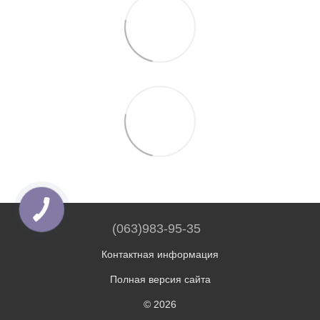
(063)983-95-35
Контактная информация
Полная версия сайта
© 2026