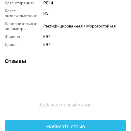
Клас стирания:
PEI 4
Класс
R9
антискольжения:
Дополнительные
Ректифицированная / Морозостойкая
параметры:
Ширина:
597
Длина:
597
Отзывы
Добавьте первый отзыв
Написать отзыв