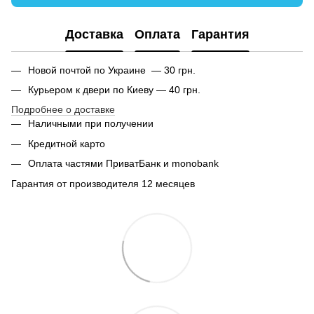
Доставка
Оплата
Гарантия
Новой почтой по Украине — 30 грн.
Курьером к двери по Киеву — 40 грн.
Подробнее о доставке
Наличными при получении
Кредитной карто
Оплата частями ПриватБанк и monobank
Гарантия от производителя 12 месяцев