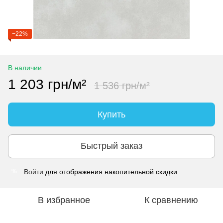
−22%
В наличии
1 203 грн/м²
1 536 грн/м²
Купить
Быстрый заказ
Войти
для отображения накопительной скидки
%
В избранное
К сравнению