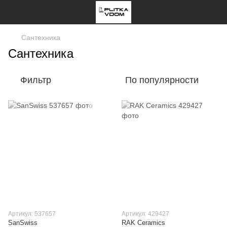
Сантехника
Сантехника
Фильтр
По популярности
Артикул: 537657
Артикул: 429427
SanSwiss
RAK Ceramics