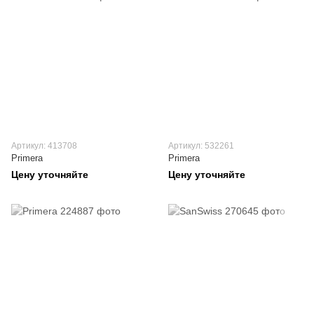
Артикул: 413708
Артикул: 532261
Primera
Primera
Цену уточняйте
Цену уточняйте