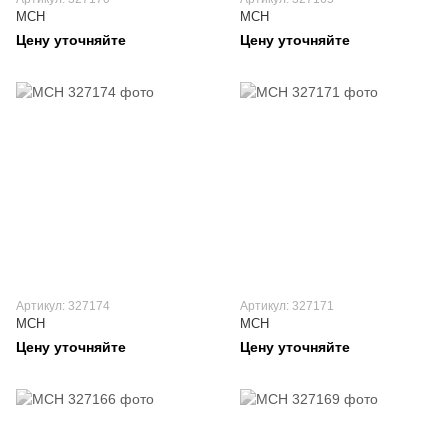
MCH
MCH
Цену уточняйте
Цену уточняйте
Артикул: 327174
Артикул: 327171
MCH
MCH
Цену уточняйте
Цену уточняйте