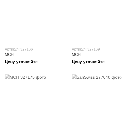
Артикул: 327166
Артикул: 327169
MCH
MCH
Цену уточняйте
Цену уточняйте