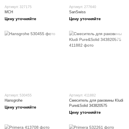
Артикул: 327175
Артикул: 277640
MCH
SanSwiss
Цену уточняйте
Цену уточняйте
Артикул: 530455
Артикул: 411882
Hansgrohe
Смеситель для раковины Kludi
Pure&Solid 343820575
Цену уточняйте
Цену уточняйте