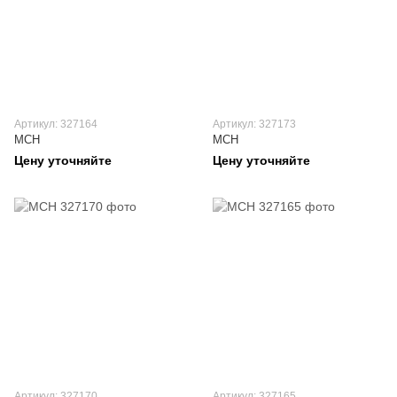
Артикул: 327164
Артикул: 327173
MCH
MCH
Цену уточняйте
Цену уточняйте
Артикул: 327170
Артикул: 327165