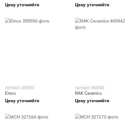
Цену уточняйте
Цену уточняйте
Артикул: 390550
Артикул: 460942
Emco
RAK Ceramics
Цену уточняйте
Цену уточняйте