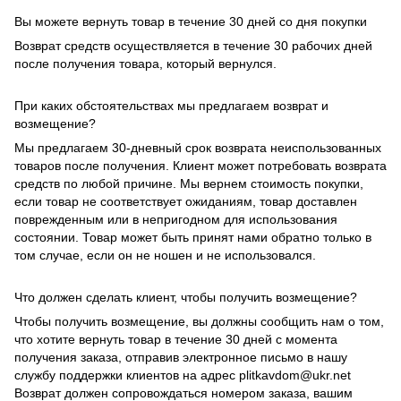
Вы можете вернуть товар в течение 30 дней со дня покупки
Возврат средств осуществляется в течение 30 рабочих дней
после получения товара, который вернулся.
При каких обстоятельствах мы предлагаем возврат и
возмещение?
Мы предлагаем 30-дневный срок возврата неиспользованных
товаров после получения. Клиент может потребовать возврата
средств по любой причине. Мы вернем стоимость покупки,
если товар не соответствует ожиданиям, товар доставлен
поврежденным или в непригодном для использования
состоянии. Товар может быть принят нами обратно только в
том случае, если он не ношен и не использовался.
Что должен сделать клиент, чтобы получить возмещение?
Чтобы получить возмещение, вы должны сообщить нам о том,
что хотите вернуть товар в течение 30 дней с момента
получения заказа, отправив электронное письмо в нашу
службу поддержки клиентов на адрес plitkavdom@ukr.net
Возврат должен сопровождаться номером заказа, вашим