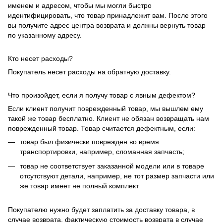
именем и адресом, чтобы мы могли быстро
идентифицировать, что товар принадлежит вам. После этого
вы получите адрес центра возврата и должны вернуть товар
по указанному адресу.
Кто несет расходы?
Покупатель несет расходы на обратную доставку.
Что произойдет, если я получу товар с явным дефектом?
Если клиент получит поврежденный товар, мы вышлем ему
такой же товар бесплатно. Клиент не обязан возвращать нам
поврежденный товар. Товар считается дефектным, если:
товар был физически поврежден во время
транспортировки, например, сломанная запчасть;
товар не соответствует заказанной модели или в товаре
отсутствуют детали, например, не тот размер запчасти или
же товар имеет не полный комплект
Покупателю нужно будет заплатить за доставку товара, в
случае возврата, фактическую стоимость возврата в случае