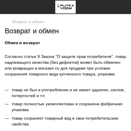
Возврат и обмен
Возврат и обмен
Обмен и возврат
Согласно статье 9 Закона "О защите прав потребителя", товар
надлежащего качества (без дефектов) может быть обменен
или возвращен в магазин со дня продажи при условии
сохранения товарного вида купленного товара, упаковки:
товар не был в употреблении и не имеет царапин, сколов,
потертостей и т.п.
товар полностью укомплектован и сохранена фабричная
упаковка
товар сохраняет товарный вид и свои потребительские
свойства.