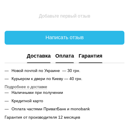
Добавьте первый отзыв
Написать отзыв
Доставка
Оплата
Гарантия
Новой почтой по Украине — 30 грн.
Курьером к двери по Киеву — 40 грн.
Подробнее о доставке
Наличными при получении
Кредитной карто
Оплата частями ПриватБанк и monobank
Гарантия от производителя 12 месяцев