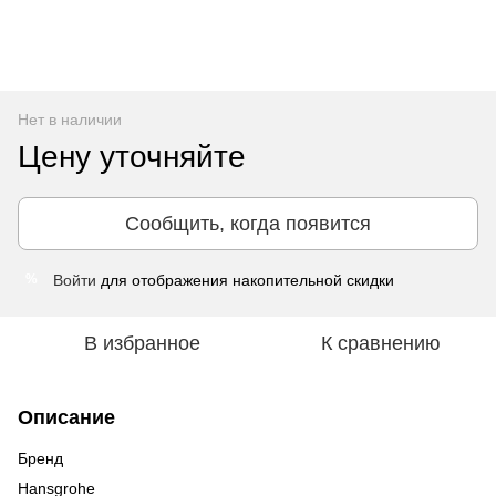
Нет в наличии
Цену уточняйте
Сообщить, когда появится
Войти
для отображения накопительной скидки
%
В избранное
К сравнению
Описание
Бренд
Hansgrohe