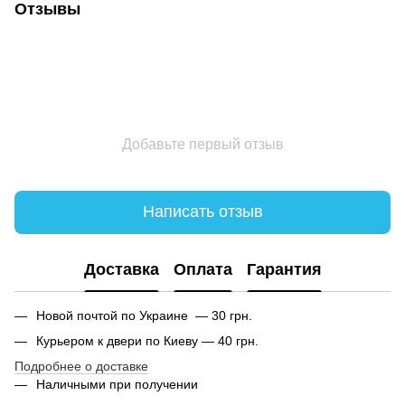
Отзывы
Добавьте первый отзыв
Написать отзыв
Доставка
Оплата
Гарантия
Новой почтой по Украине — 30 грн.
Курьером к двери по Киеву — 40 грн.
Подробнее о доставке
Наличными при получении