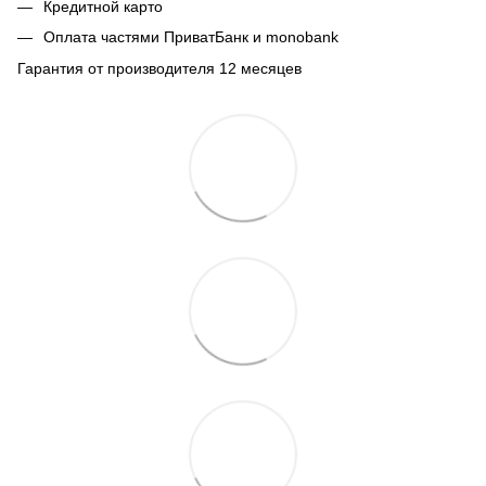
Кредитной карто
Оплата частями ПриватБанк и monobank
Гарантия от производителя 12 месяцев