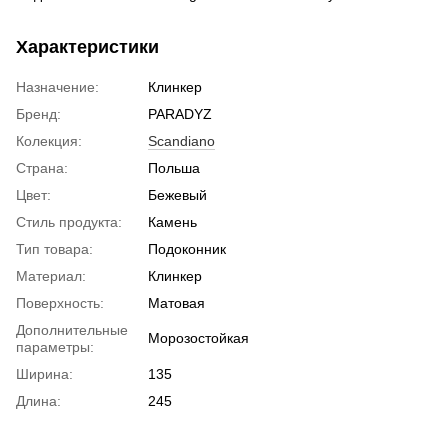
Характеристики
Назначение:
Клинкер
Бренд:
PARADYZ
Колекция:
Scandiano
Страна:
Польша
Цвет:
Бежевый
Стиль продукта:
Камень
Тип товара:
Подоконник
Материал:
Клинкер
Поверхность:
Матовая
Дополнительные
Морозостойкая
параметры:
Ширина:
135
Длина:
245